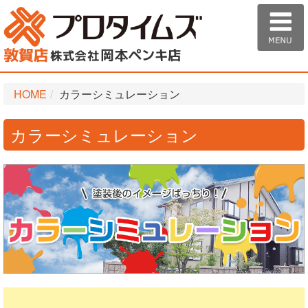
HOME
カラーシミュレーション
カラーシミュレーション