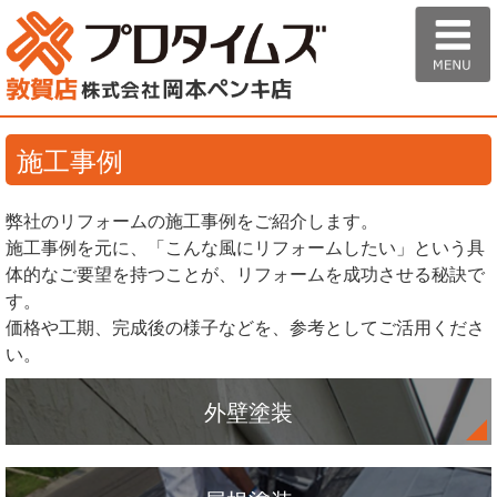
施工事例
弊社のリフォームの施工事例をご紹介します。
施工事例を元に、「こんな風にリフォームしたい」という具
体的なご要望を持つことが、リフォームを成功させる秘訣で
す。
価格や工期、完成後の様子などを、参考としてご活用くださ
い。
外壁塗装