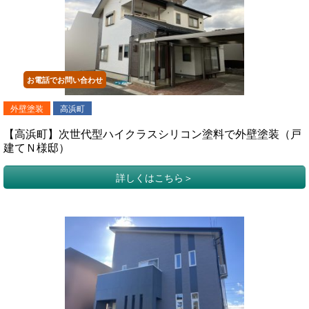
お電話でお問い合わせ
外壁塗装
高浜町
【高浜町】次世代型ハイクラスシリコン塗料で外壁塗装（戸
建てＮ様邸）
詳しくはこちら