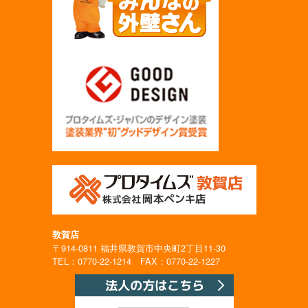
敦賀店
〒914-0811 福井県敦賀市中央町2丁目11-30
TEL：0770-22-1214 FAX：0770-22-1227