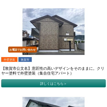
お電話でお問い合わせ
外壁塗装
敦賀市
【敦賀市公文名】意匠性の高いデザインをそのままに。クリ
ヤー塗料で外壁塗装（集合住宅アパート）
詳しくはこちら