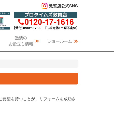
敦賀店公式SNS
塗装の
ショールーム
お役立ち情報
ご要望を持つことが、リフォームを成功さ