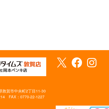
福井県敦賀市中央町2丁目11-30
214 FAX：0770-22-1227