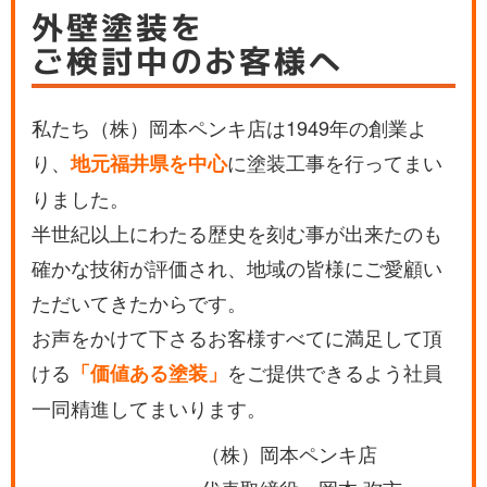
外壁塗装を
ご検討中のお客様へ
私たち（株）岡本ペンキ店は1949年の創業よ
り、
に塗装工事を行ってまい
地元福井県を中心
りました。
半世紀以上にわたる歴史を刻む事が出来たのも
確かな技術が評価され、地域の皆様にご愛顧い
ただいてきたからです。
お声をかけて下さるお客様すべてに満足して頂
ける
をご提供できるよう社員
「価値ある塗装」
一同精進してまいります。
（株）岡本ペンキ店