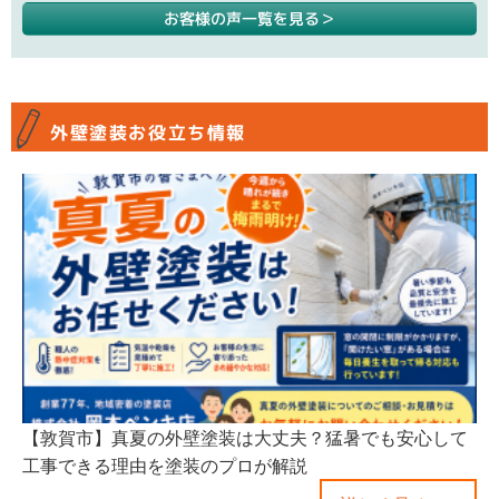
お客様の声一覧を見る
外壁塗装お役立ち情報
【敦賀市】真夏の外壁塗装は大丈夫？猛暑でも安心して
工事できる理由を塗装のプロが解説