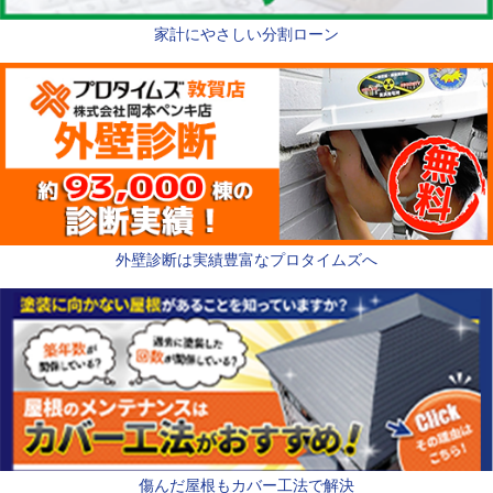
家計にやさしい分割ローン
外壁診断は実績豊富なプロタイムズへ
傷んだ屋根もカバー工法で解決