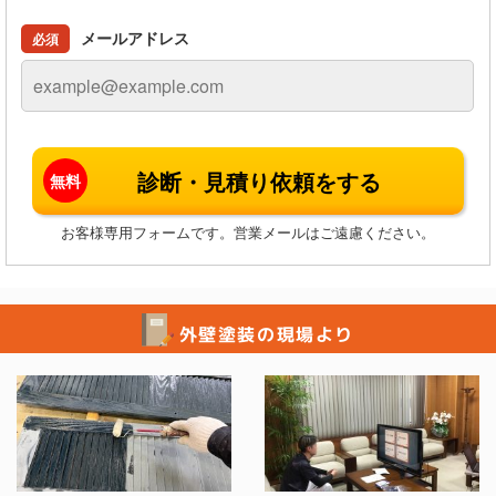
メールアドレス
必須
お客様専用フォームです。営業メールはご遠慮ください。
外壁塗装の現場より