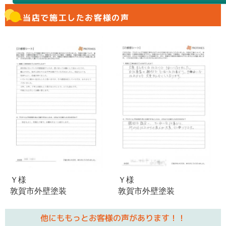
当店で施工したお客様の声
Ｙ様
Ｙ様
敦賀市外壁塗装
敦賀市外壁塗装
他にももっとお客様の声があります！！