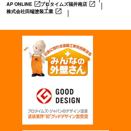
AP ONLINE
プロタイムズ福井南店
株式会社田端塗装工業