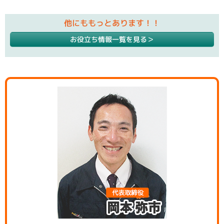
他にももっとあります！！
お役立ち情報一覧を見る