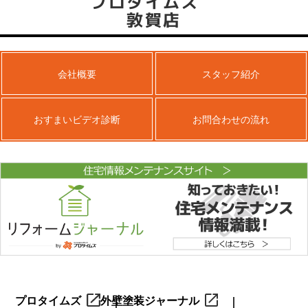
プロタイムズ
敦賀店
会社概要
スタッフ紹介
おすまいビデオ診断
お問合わせの流れ
プロタイムズ
外壁塗装ジャーナル