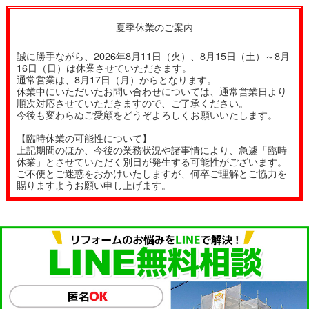
夏季休業のご案内
誠に勝手ながら、2026年8月11日（火）、8月15日（土）～8月
16日（日）は休業させていただきます。
通常営業は、8月17日（月）からとなります。
休業中にいただいたお問い合わせについては、通常営業日より
順次対応させていただきますので、ご了承ください。
今後も変わらぬご愛顧をどうぞよろしくお願いいたします。
【臨時休業の可能性について】
上記期間のほか、今後の業務状況や諸事情により、急遽「臨時
休業」とさせていただく別日が発生する可能性がございます。
ご不便とご迷惑をおかけいたしますが、何卒ご理解とご協力を
賜りますようお願い申し上げます。