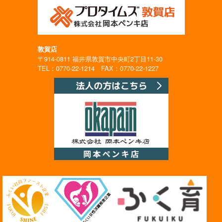
敦賀店
〒914-0811 福井県敦賀市中央町2丁目11-30
TEL：0770-22-1214 FAX：0770-22-1227