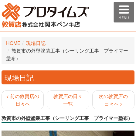
HOME
現場日記
敦賀市の外壁塗装工事（シーリング工事 プライマー
塗布）
現場日記
< 前の敦賀店の
敦賀店の日々
次の敦賀店の
日々へ
一覧
日々へ >
敦賀市の外壁塗装工事（シーリング工事 プライマー塗布）