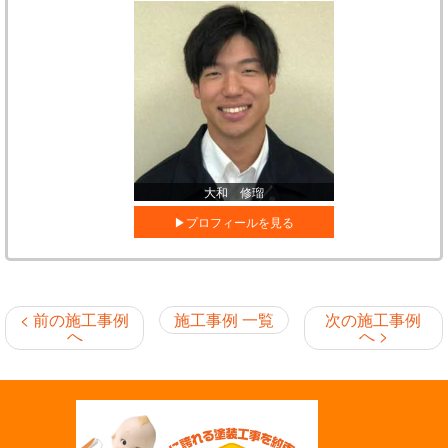
大和 修瑠
プロフィールを見る
< 前の施工事例
施工事例 一覧
次の施工事例
へ
へ >