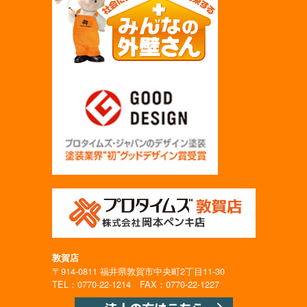
敦賀店
〒914-0811 福井県敦賀市中央町2丁目11-30
TEL：0770-22-1214 FAX：0770-22-1227