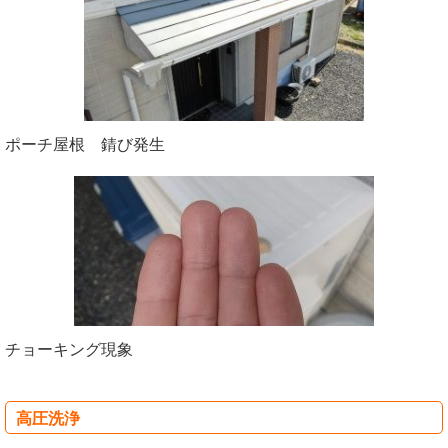
ポーチ屋根 錆び発生
チョーキング現象
高圧洗浄