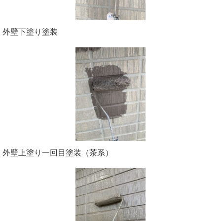
外壁下塗り塗装
外壁上塗り一回目塗装（茶系）