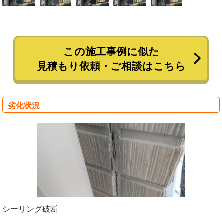
この施工事例に似た
見積もり依頼・ご相談はこちら
劣化状況
シーリング破断